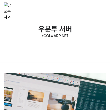
우분투 서버
cOOLwARP.NET