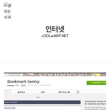
인터넷
cOOLwARP.NET