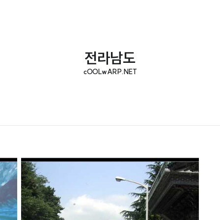
전라남도
cOOLwARP.NET