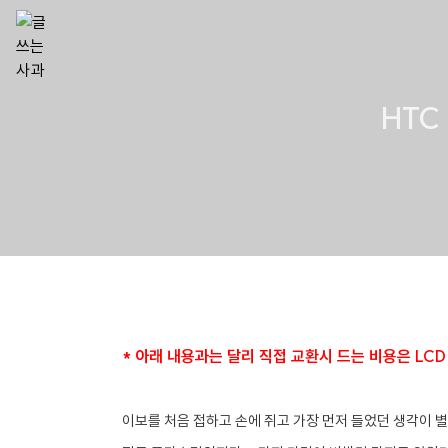
HTC
* 아래 내용과는 달리 직접 교환시 드는 비용은 LC
이보를 처음 접하고 손에 쥐고 가장 먼저 들었던 생각이 