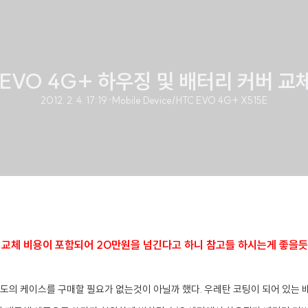
 EVO 4G+ 하우징 및 배터리 커버 교
2012. 2. 4. 17:19
·
Mobile Device/HTC EVO 4G+ X515E
D 교체 비용이 포함되어 20만원을 넘긴다고 하니 참고들 하시는게 좋을듯
별도의 케이스를 구매할 필요가 없는것이 아닐까 했다. 우레탄 코팅이 되어 있는