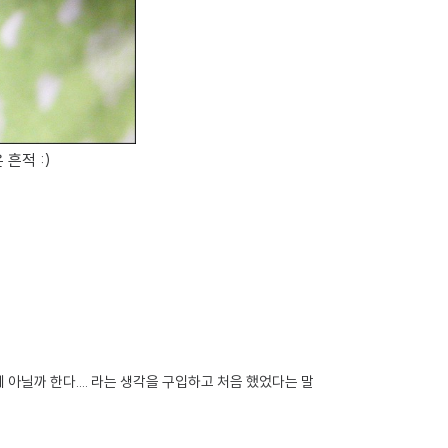
흔적 :)
닐까 한다.... 라는 생각을 구입하고 처음 했었다는 말