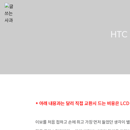
HTC
* 아래 내용과는 달리 직접 교환시 드는 비용은 LC
이보를 처음 접하고 손에 쥐고 가장 먼저 들었던 생각이 