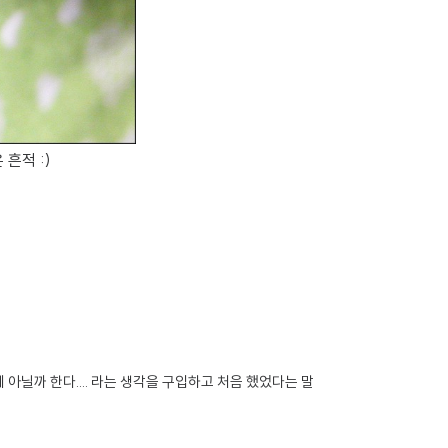
흔적 :)
닐까 한다.... 라는 생각을 구입하고 처음 했었다는 말