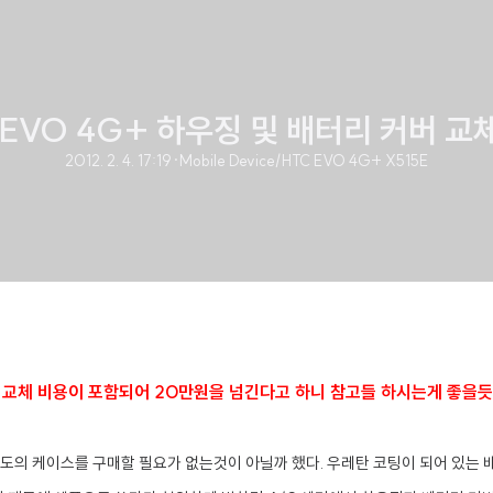
 EVO 4G+ 하우징 및 배터리 커버 교
2012. 2. 4. 17:19
·
Mobile Device/HTC EVO 4G+ X515E
D 교체 비용이 포함되어 20만원을 넘긴다고 하니 참고들 하시는게 좋을듯
별도의 케이스를 구매할 필요가 없는것이 아닐까 했다. 우레탄 코팅이 되어 있는