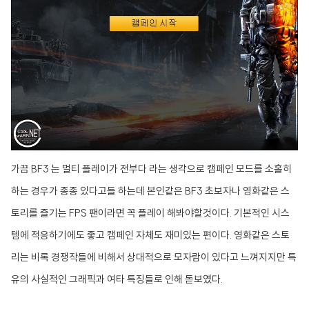
가끔 BF3 는 멀티 플레이가 전부다 라는 생각으로 캠페인 모드를 소홀히
하는 경우가 종종 있다고들 하는데 본인같은 BF3 초보자나 영화같은 스
토리를 즐기는 FPS 팬이라면 꼭 플레이 해봐야할것이다. 기본적인 시스
템에 적응하기에도 좋고 캠페인 자체도 재미있는 편이다. 영화같은 스토
리는 비록 경쟁작들에 비해서 상대적으로 모자람이 있다고 느껴지지만 특
유의 사실적인 그래픽과 여타 특징들로 인해 돋보였다.