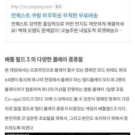
http://m.coupang.com
광고
컨퀘스트 쿠팡 와우회원 무제한 무료배송
컨퀘스트 강력한 흡입력으로 어떤 먼지도 깨끗하게 해결하세
요! 액체 오염도 문제없이! 오늘주문 내일도착 로켓배송으로
받으세요.
배틀 필드 3 의 다양한 플레이 종류들
본 게임에서는 오프라인으로 플레이 할수 있는 캠페인 모드 외에도 최대
64명이 동시에 하나의 전장에서 플레이 하는 멀티플레이 모드와 2명의
플레이어가 협동하여 하나의 미션을 진행하는 협동 플레이 (일명 코옵
Co-ops) 모드가 있다. 아래 스샷에서도 볼 수 있듯이 캠페인 항목이 가장
뒤로 밀릴 정도로 멀티 플레이 종류가 비중있는 게임이 배틀필드3 이다.
본인처럼 갓 입문한 초보들을 위해서, 그리고 본인도 숙지하기 위해서 정
리하도록 하겠다.