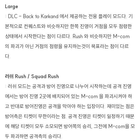
Large
: DLC - Back to Karkand 에서 제공하는 전용 플레이 모드다. 기
본적으로 컨퀘스트와 비슷하지만 한쪽 진영이 거점을 모두 점령한
상태에서 시작한다는 점이 다르다. Rush 와 비슷하지만 M-com
의 파괴가 아닌 거점의 점령을 유지하는것이 목표라는 점이 다르
다.
러쉬 Rush / Squad Rush
: 러쉬 모드는 공격과 방어 진영으로 나누어 시작하는데 공격 진영
에서는 방어 진영 2곳에 배치되어 있는 M-com 을 파괴시켜야 하
고 반대로 방어진영은 공격을 막아야 하는 입장이다. 재미있는 점은
방어측은 티켓이 무한이라는 점. 공격 진영은 티켓이 일정하기 때문
에 해당 티켓이 모두 소모되면 방어쪽의 승리, 그전에 M-com을 모
두 파괴하면 공격측의 승리다.