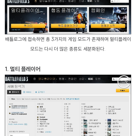
배틀로그에 접속하면 총 3가지의 게임 모드가 존재하며 멀티플레이
모드는 다시 더 많은 종류도 세분화된다.
1. 멀티 플레이어