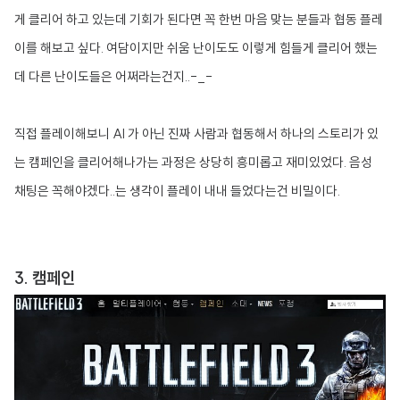
게 클리어 하고 있는데 기회가 된다면 꼭 한번 마음 맞는 분들과 협동 플레
이를 해보고 싶다. 여담이지만 쉬움 난이도도 이렇게 힘들게 클리어 했는
데 다른 난이도들은 어쩌라는건지..-_-
직접 플레이해보니 AI 가 아닌 진짜 사람과 협동해서 하나의 스토리가 있
는 캠페인을 클리어해나가는 과정은 상당히 흥미롭고 재미있었다. 음성
채팅은 꼭해야겠다..는 생각이 플레이 내내 들었다는건 비밀이다.
3. 캠페인