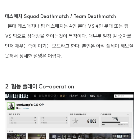
데스매치 Squad Deathmatch / Team Deathmatch
: 분대 데스매치나 팀 데스매치는 4인 분대 VS 4인 분대 또는 팀
VS 팀으로 상대방을 죽이는것이 목적이다. 대부분 일정 킬 숫자를
먼저 채우는쪽이 이기는 모드라고 한다. 본인은 아직 플레이 해보질
못해서 상세한 설명은 어렵다.
2. 협동 플레이 Co-operation