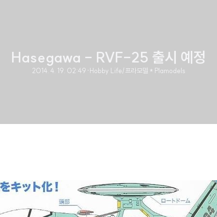
Hasegawa - RVF-25 출시 예정
2014. 4. 19. 02:49
·
Hobby Life/프라모델 * Plamodels