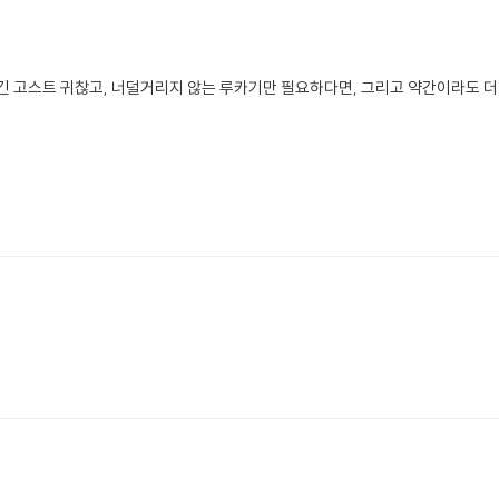
 하긴 고스트 귀찮고, 너덜거리지 않는 루카기만 필요하다면, 그리고 약간이라도 