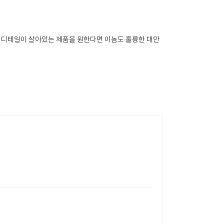
더 디테일이 살아있는 제품을 원한다면 이놈도 훌륭한 대안