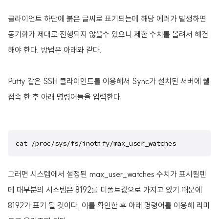
클라이언트 하단에 붉은 글씨로 표기되는데 해당 에러가 발생하면
동기화가 제대로 진행되지 않을수 있으니 제한 수치를 올려서 해결
해야 한다. 방법은 아래와 같다.
Putty 같은 SSH 클라이언트를 이용해서 Sync가 설치된 서버에 쉘
접속 한 후 아래 명령어들을 입력한다.
cat /proc/sys/fs/inotify/max_user_watches
그러면 시스템에서 설정된 max_user_watches 수치가 표시될텐
데 대부분의 시스템은 8192를 디폴트값으로 가지고 있기 때문에
8192가 표기 될 것이다. 이를 확인한 후 아래 명령어를 이용해 리미