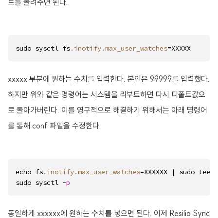
트를 올려주면 된다.
sudo sysctl fs
.inotify
.max_user_watches
=XXXXX
xxxxx 부분에 원하는 수치를 입력한다. 본인은 99999를 입력했다.
하지만 위와 같은 명령어는 시스템을 리부트하면 다시 디폴트값으
로 돌아가버린다. 이를 영구적으로 해결하기 위해서는 아래 명령어
를 통해 conf 파일을 수정한다.
echo fs
.inotify
.max_user_watches
=XXXXXX | sudo tee -
sudo sysctl -
p
동일하게 xxxxxx에 원하는 수치를 넣으면 된다. 이제 Resilio Sync