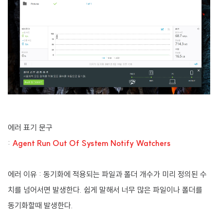
에러 표기 문구
:
Agent Run Out Of System Notify Watchers
에러 이유 : 동기화에 적용되는 파일과 폴더 개수가 미리 정의된 수
치를 넘어서면 발생한다. 쉽게 말해서 너무 많은 파일이나 폴더를
동기화할때 발생한다.