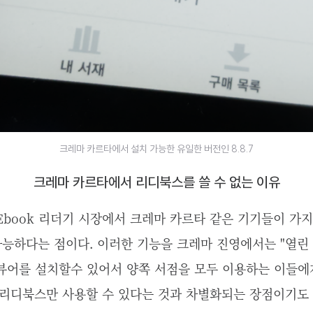
크레마 카르타에서 설치 가능한 유일한 버전인 8.8.7
크레마 카르타에서 리디북스를 쓸 수 없는 이유
book 리더기 시장에서 크레마 카르타 같은 기기들이 가
 가능하다는 점이다. 이러한 기능을 크레마 진영에서는 "열린
뷰어를 설치할수 있어서 양쪽 서점을 모두 이용하는 이들에
 리디북스만 사용할 수 있다는 것과 차별화되는 장점이기도