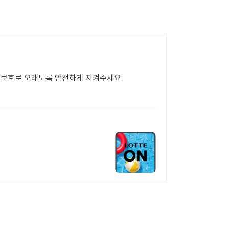
 보호로 오래도록 안전하게 지켜주세요.