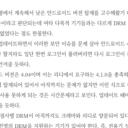
영에서 계속해서 낮은 안드로이드 버전 탑재를 고수해왔기 
이라고 판단되는데 여타 다목적 기기들과는 다르게 DRM 
 없었다는 점도 한몫한다.
데이트하면서 이러한 보안 이슈를 문제 삼아 안드로이드 4
라 할지라도 일단 한번 로그인이 풀려버리면 다시 로그인이
안겨줄 듯하다.
버전은 4.04이며 이는 리디에서 요구하는 4.1.0을 충족하
전이 탑재되어 있어서 아직까지는 문제가 없지만 이런 식으로
사용 못하게 되는 것은 시간문제라고 보인다. 업데이트 때
을 듯하다.
서점사별 DRM이 아직까지도 크레마와 리디로 양분되어 있다
진영의 DRM을 지원하는 기기가 있어야 한다. 즉, 전용기 