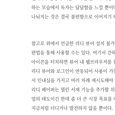
하는 모습에서 독자는 답답함을 느낄 뿐이다
나눠지는 것은 결국 불편함으로 이어지기 
참고로 위에서 언급한 리디 뷰어 설치 불가는
편법을 통해 사용할 수는 있다. 여기서 간략
아이콘을 터치하면 뷰어 내 웹브라우저를 
리디 뷰어와 로그인이 연동되어 사용이 가
서 인내심을 가지고 여러 차례 재시도해야 
리디 페이퍼는 열린 서재 기능을 추가할 의
업의 태도이긴 한데 좀 더 큰 시장 목표를
지금처럼 더디거나 발전하지 않을 뿐이다.