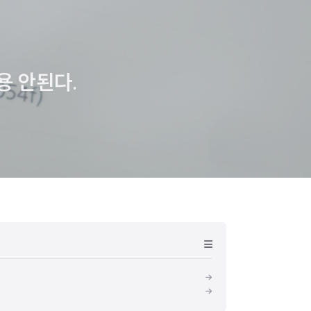
용 안된다.