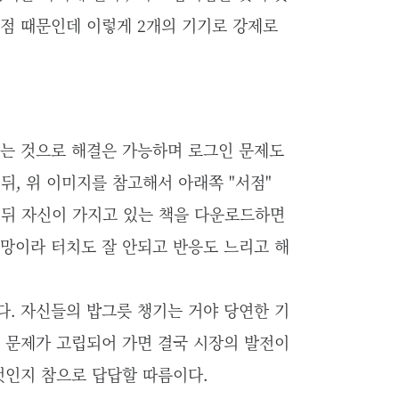
 점 때문인데 이렇게 2개의 기기로 강제로
치하는 것으로 해결은 가능하며 로그인 문제도
뒤, 위 이미지를 참고해서 아래쪽 "서점"
 뒤 자신이 가지고 있는 책을 다운로드하면
망이라 터치도 잘 안되고 반응도 느리고 해
다. 자신들의 밥그릇 챙기는 거야 당연한 기
M 문제가 고립되어 가면 결국 시장의 발전이
것인지 참으로 답답할 따름이다.