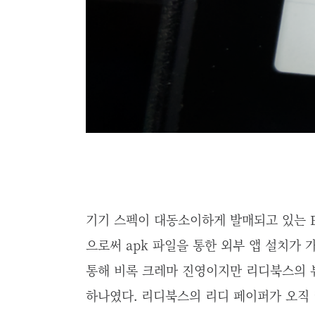
기기 스펙이 대동소이하게 발매되고 있는 E
으로써 apk 파일을 통한 외부 앱 설치가
통해 비록 크레마 진영이지만 리디북스의 
하나였다. 리디북스의 리디 페이퍼가 오직