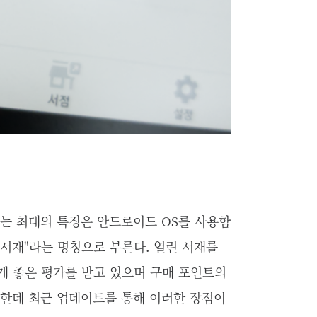
지는 최대의 특징은 안드로이드 OS를 사용함
 서재"라는 명칭으로 부른다.
열린 서재를
게 좋은 평가를 받고 있으며 구매 포인트의
 한데 최근 업데이트를 통해 이러한 장점이