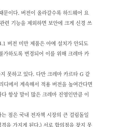
때문이다. 버전이 올라갈수록 하드웨어 요
관련 기능을 제외하면 보안에 크게 신경 쓰
.1 버전 미만 제품은 아예 설치가 안되도
 불가하도록 변경되어 이를 위해 크레마 카
지 못하고 있다. 다만 크레마 카르타 G 같
 리디에서 계속해서 적용 버전을 높여간다면
마다 항상 말이 많은 크레마 진영인만큼 이
는 점은 국내 전자책 시장의 큰 걸림돌일
성격을 가지게 된다.) 서로 합의점을 찾지 못