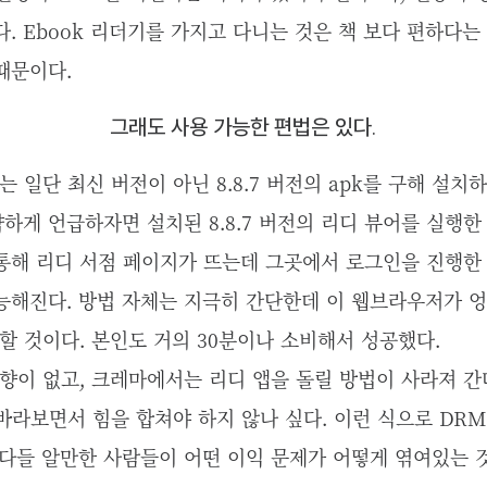
. Ebook 리더기를 가지고 다니는 것은 책 보다 편하다는
때문이다.
그래도 사용 가능한 편법은 있다.
 일단 최신 버전이 아닌 8.8.7 버전의 apk를 구해 설
하게 언급하자면 설치된 8.8.7 버전의 리디 뷰어를 실행한 
통해 리디 서점 페이지가 뜨는데 그곳에서 로그인을 진행한
능해진다. 방법 자체는 지극히 간단한데 이 웹브라우저가 엉
할 것이다. 본인도 거의 30분이나 소비해서 성공했다.
향이 없고, 크레마에서는 리디 앱을 돌릴 방법이 사라져 간
 바라보면서 힘을 합쳐야 하지 않나 싶다. 이런 식으로 DR
 다들 알만한 사람들이 어떤 이익 문제가 어떻게 엮여있는 