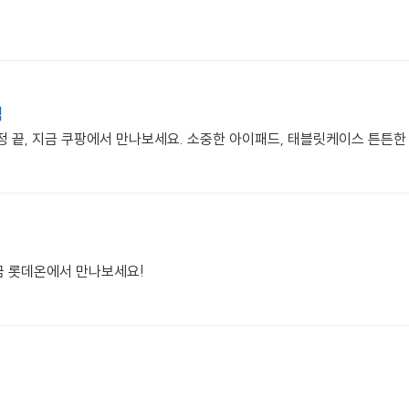
택
 끝, 지금 쿠팡에서 만나보세요. 소중한 아이패드, 태블릿케이스 튼튼한
금 롯데온에서 만나보세요!