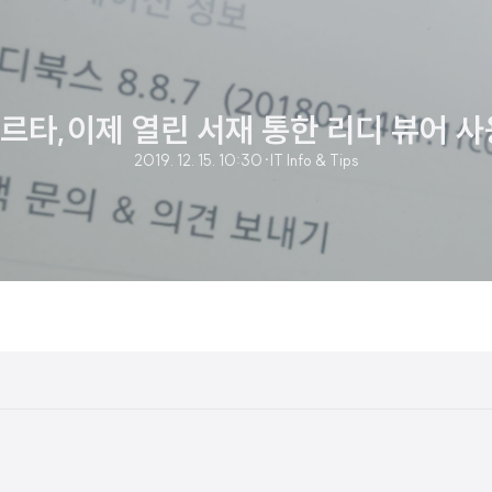
르타,이제 열린 서재 통한 리디 뷰어 사
2019. 12. 15. 10:30
·
IT Info & Tips