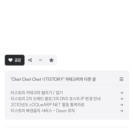
구
공감
독
하
기
'Chat Chat Chat !/TISTORY' 카테고리의 다른 글
티스토리 카테고리 펼치기 / 접기
티스토리 2차 도메인 블로그의 DNS 호스트 IP 변경 안내
2010년도 cOOLwARP.NET 활동 통계자료
티스토리 배경음악 서비스 - Daum 뮤직