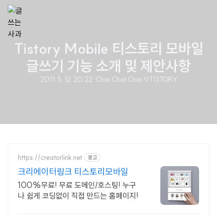
Tistory Mobile 티스토리 모바일
글쓰기 기능 소개 및 제안사항
2011. 5. 12. 20:22
·
Chat Chat Chat !/TISTORY
https://creatorlink.net
광고
크리에이터링크 티스토리모바일
100%무료! 무료 도메인/호스팅! 누구
나 쉽게 코딩없이 직접 만드는 홈페이지!