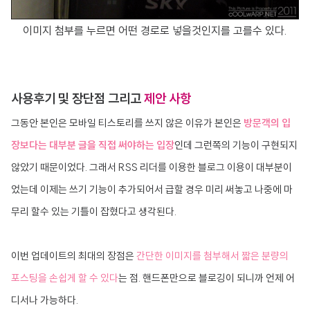
이미지 첨부를 누르면 어떤 경로로 넣을것인지를 고를수 있다.
사용후기 및 장단점 그리고
제안 사항
그동안 본인은 모바일 티스토리를 쓰지 않은 이유가 본인은
방문객의 입
장보다는 대부분 글을 직접 써야하는 입장
인데 그런쪽의 기능이 구현되지
않았기 때문이었다. 그래서 RSS 리더를 이용한 블로그 이용이 대부분이
었는데 이제는 쓰기 기능이 추가되어서 급할 경우 미리 써놓고 나중에 마
무리 할수 있는 기틀이 잡혔다고 생각된다.
이번 업데이트의 최대의 장점은
간단한 이미지를 첨부해서 짧은 분량의
포스팅을 손쉽게 할 수 있다
는 점. 핸드폰만으로 블로깅이 되니까 언제 어
디서나 가능하다.