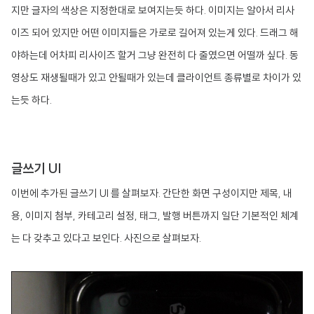
지만 글자의 색상은 지정한대로 보여지는듯 하다. 이미지는 알아서 리사
이즈 되어 있지만 어떤 이미지들은 가로로 길어져 있는게 있다. 드래그 해
야하는데 어차피 리사이즈 할거 그냥 완전히 다 줄였으면 어떨까 싶다. 동
영상도 재생될때가 있고 안될때가 있는데 클라이언트 종류별로 차이가 있
는듯 하다.
글쓰기 UI
이번에 추가된 글쓰기 UI 를 살펴보자. 간단한 화면 구성이지만 제목, 내
용, 이미지 첨부, 카테고리 설정, 태그, 발행 버튼까지 일단 기본적인 체계
는 다 갖추고 있다고 보인다. 사진으로 살펴보자.