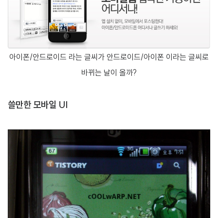
아이폰/안드로이드 라는 글씨가 안드로이드/아이폰 이라는 글씨로
바뀌는 날이 올까?
쓸만한 모바일 UI