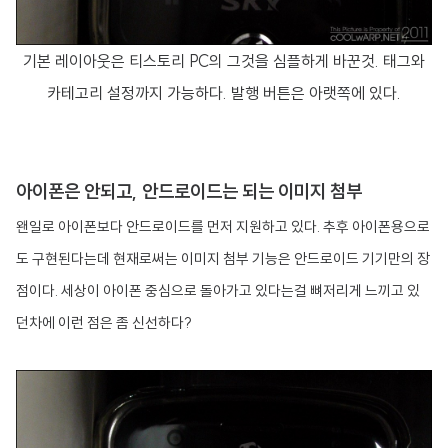
기본 레이아웃은 티스토리 PC의 그것을 심플하게 바꾼것. 태그와
카테고리 설정까지 가능하다. 발행 버튼은 아랫쪽에 있다.
아이폰은 안되고, 안드로이드는 되는 이미지 첨부
왠일로 아이폰보다 안드로이드를 먼저 지원하고 있다. 추후 아이폰용으로
도 구현된다는데 현재로써는 이미지 첨부 기능은 안드로이드 기기만의 장
점이다. 세상이 아이폰 중심으로 돌아가고 있다는걸 뼈저리게 느끼고 있
던차에 이런 점은 좀 신선하다?