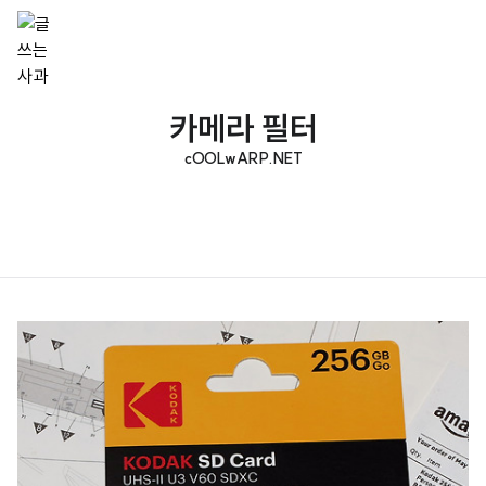
카메라 필터
cOOLwARP.NET