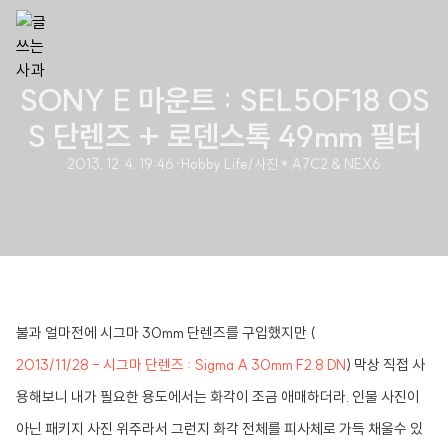
SONY E 마운트 : SEL50F18 OS
S 단렌즈 + 로덴스톡 49mm 필터
2013. 12. 4. 19:46
·
Hobby Life/사진 * A7C2 & NEX6
불과 얼마전에 시그마 30mm 단렌즈를 구입했지만 (
2013/11/28 - 시그마 단렌즈 : Sigma A 30mm F2.8 DN
) 막상 직접 사
용해보니 내가 필요한 용도에서는 화각이 조금 애매하더라. 인물 사진이
아닌 패키지 사진 위주라서 그런지 화각 전체를 피사체로 가득 채울수 있