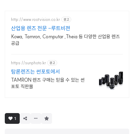
http://www.rootvision.co.kr
광고
산업용 렌즈 전문 -루트비젼
Kowa, Tamron, Computar ,Theia 등 다양한 산업용 렌즈
공급
https://sunphoto.kr
광고
탐론렌즈는 썬포토에서
TAMRON 렌즈 구매는 믿을 수 있는 썬
포토 직판몰
구
1
독
하
기