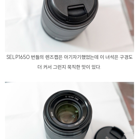
SELP1650 번들의 렌즈캡은 아기자기했었는데 이 녀석은 구경도
더 커서 그런지 묵직한 맛이 있다.