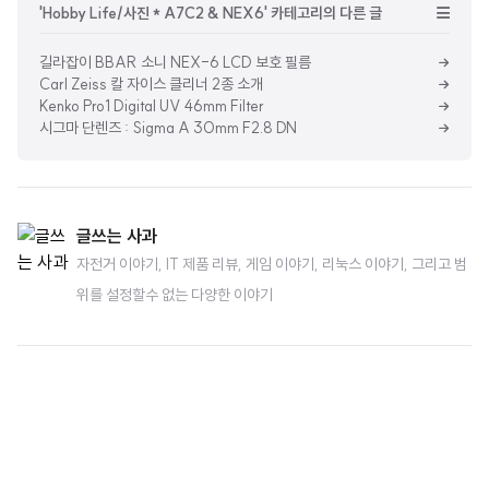
'Hobby Life/사진 * A7C2 & NEX6' 카테고리의 다른 글
길라잡이 BBAR 소니 NEX-6 LCD 보호 필름
Carl Zeiss 칼 자이스 클리너 2종 소개
Kenko Pro1 Digital UV 46mm Filter
시그마 단렌즈 : Sigma A 30mm F2.8 DN
글쓰는 사과
자전거 이야기, IT 제품 리뷰, 게임 이야기, 리눅스 이야기, 그리고 범
위를 설정할수 없는 다양한 이야기