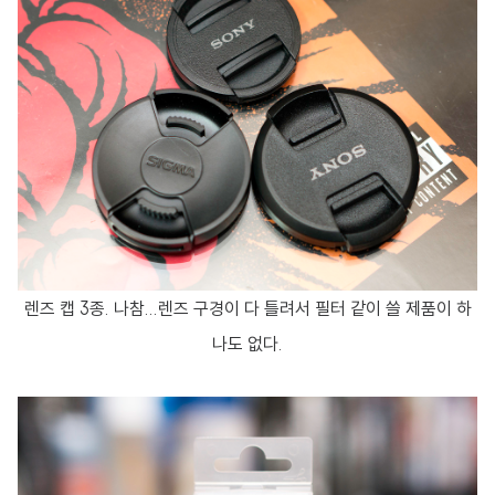
렌즈 캡 3종. 나참...렌즈 구경이 다 틀려서 필터 같이 쓸 제품이 하
나도 없다.