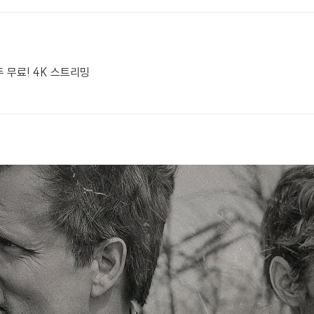
 무료! 4K 스트리밍