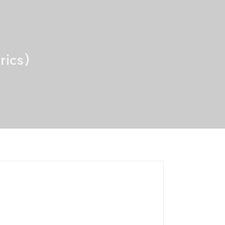
rics)