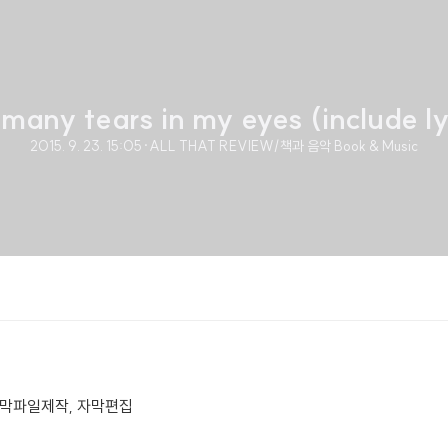
many tears in my eyes (include ly
2015. 9. 23. 15:05
·
ALL THAT REVIEW/책과 음악 Book & Music
I 자막파일제작, 자막편집