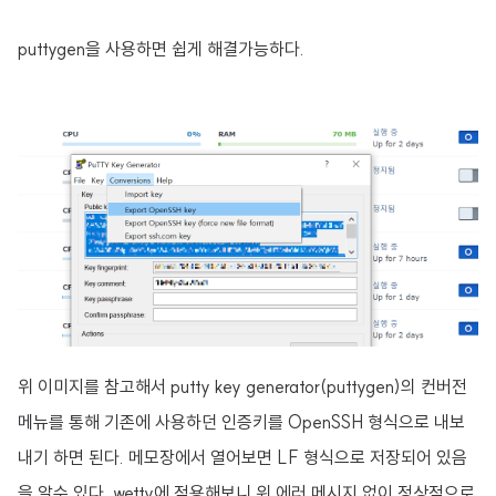
puttygen을 사용하면 쉽게 해결가능하다.
위 이미지를 참고해서 putty key generator(puttygen)의 컨버전
메뉴를 통해 기존에 사용하던 인증키를 OpenSSH 형식으로 내보
내기 하면 된다. 메모장에서 열어보면 LF 형식으로 저장되어 있음
을 알수 있다. wetty에 적용해보니 위 에러 메시지 없이 정상적으로