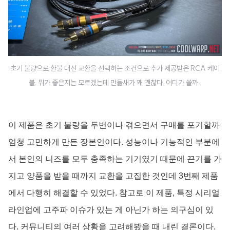
초기 불량으로 환불 대신 교환을 선택하는 조건으로 추가 제공받은 RCA 케이
블. 뭐가 좋은지는 모르겠는데 만듦새가 꽤 괜찮다. 어디가 쓸까..
이 제품은 초기 불량을 두번이나 겪으면서 구매를 포기할까
엄청 고민하게 만든 장본인이다. 성능이나 기능적인 부분에
서 본인의 니즈를 모두 충족하는 기기였기 때문에 끈기를 가
지고 양품을 받을 때까지 교환을 고집한 것인데 3번째 제품
에서 다행히 해결할 수 있었다. 참고로 이 제품, 특정 시리얼
라인업에 고주파 이슈가 있는 게 아닌가 하는 의구심이 있
다. 커뮤니티의 여러 상황을 고려해봤을 때 내린 결론이다.