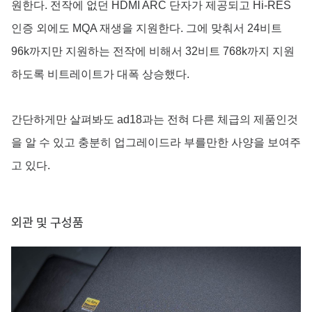
원한다. 전작에 없던 HDMI ARC 단자가 제공되고 Hi-RES
인증 외에도 MQA 재생을 지원한다. 그에 맞춰서 24비트
96k까지만 지원하는 전작에 비해서 32비트 768k까지 지원
하도록 비트레이트가 대폭 상승했다.
간단하게만 살펴봐도 ad18과는 전혀 다른 체급의 제품인것
을 알 수 있고 충분히 업그레이드라 부를만한 사양을 보여주
고 있다.
외관 및 구성품