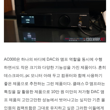
AO300은 하나의 바디에 DAC와 앰프 역할을 동시에 수행
하면서도 작은 크기와 다양한 기능성을 가진 제품이다. 흔히
데스크파이, pc 모니터 아래 두고 컴퓨터와 함께 사용하기
좋은 제품으로 추천하는 그런 제품이다. 클래스 D 앰프라는
특징을 잘 활용한 제품으로 10만 원 미만의 저가형 DAC 앰
프 제품의 고만고만한 성능에서 벗어나고는 싶지만 기존 올
인원의 컴팩트함은 그대로 유지하고 싶은 그러한 이들에게