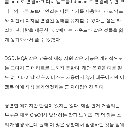
를 hdmi로 연결하고 다시 앰프를 hdmi arc로 연결해 두면 모
니터의 다른 포트에 연결된 다른 기기를 사용하더라도 앰프
와 여전히 디지털 연결된 상태를 유지할 수 있다는 점은 확
실히 편리함을 제공한다. tv에서는 사운드바 같은 것들을 쉽
게 동기화해서 쓸 수 있겠다.
DSD, MQA 같은 고음질 재생 지원 같은 기능은 개인적으로
는 그다지 큰 메리트를 느끼지 못한다. 해당 음원을 다룰 일
도 없고 타이달 같은 서비스도 사용하지 않기 때문이지만 어
쨌든 아예 재생 불가인것과는 큰 차이점이긴 하다.
당연한 얘기지만 단점이 없지는 않다. 제일 먼저 거슬리는
부분은 제품 On/Off시 발생하는 팝핑 노이즈. 퍽 퍽 하는 소
리가 발생하는데 원래 더 많은 상황에서 발생하던 것을 펌웨