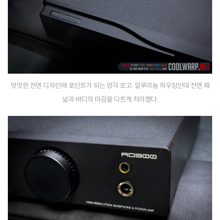
밋밋한 전면 디자인에 포인트가 되는 양각 로고. 알루미늄 하우징인데 전면 패
널과 바디의 마감을 다르게 처리했다.