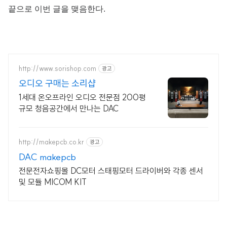
끝으로 이번 글을 맺음한다.
http://www.sorishop.com
광고
오디오 구매는 소리샵
1세대 온오프라인 오디오 전문점 200평
규모 청음공간에서 만나는 DAC
http://makepcb.co.kr
광고
DAC makepcb
전문전자쇼핑몰 DC모터 스태핑모터 드라이버와 각종 센서
및 모듈 MICOM KIT