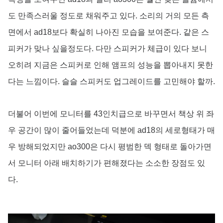
도 만족스러울 정도로 채워주고 있다. 소리의 거의 모든 측
면에서 ad18보다 확실히 나아진 모습을 보여준다. 같은 스
피커가 맞나 싶을정도다. 다만 스피커가 체급이 있다 보니
오히려 지금은 스피커로 인해 앰프의 성능을 뽑아내지 못한
다는 느낌이다. 슬슬 스피커도 업그레이드를 고민해야 할까.
더불어 이번에 모니터를 43인치급으로 바꾸면서 책상 위 좌
우 공간이 많이 줄어들었는데 덕분에 ad18의 세로형태가 매
우 방해되었지만 ao300은 다시 평범한 덱 형태로 돌아가면
서 모니터 아래 배치하기가 편해졌다는 소소한 장점도 있
다.