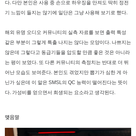
다. 다만 본인은 사용 중 손으로 하우징을 만져도 딱히 정전
기 느낌이 들지는 않기에 일단은 그냥 사용해 보기로 했다.
해외 유명 오디오 커뮤니티의 실측 자료를 보면 출력 특성
같은 부분이 그렇게 특출 나지는 않다는 모양이다. 나쁘지는
않은데 그렇다고 동급기들을 압도할 만큼 좋은 것은 아니라
는 평이 보였다. 또 다른 커뮤니티의 측정치는 반대로 더 뛰
어난 모습도 보여준다. 본인도 겪었지만 뽑기가 심한 게 아
닌가 싶은데 이 말은 SMSL의 QC 능력이 떨어진다는 뜻이
다. 가성비를 얻으면서 희생되는 요소라고 생각된다.
맺음말