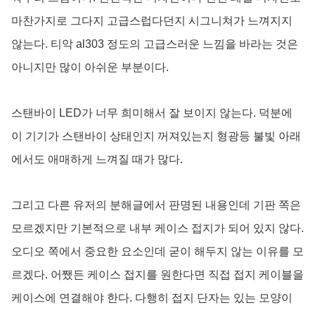
마찬가지로 그다지 고급스럽다던지 시그니쳐가 느껴지지
않는다. 티악 al303 정도의 고급스러운 느낌을 바라는 것은
아니지만 많이 아쉬운 부분이다.
스탠바이 LED가 너무 희미해서 잘 보이지 않는다. 덕분에
이 기기가 스탠바이 상태인지 꺼져있는지 형광등 불빛 아래
에서도 애매하게 느껴질 때가 많다.
그리고 다른 유저의 분해글에서 판명된 내용인데 기판 쪽은
모르겠지만 기본적으로 내부 케이스 접지가 되어 있지 않다.
오디오 쪽에서 중요한 요소인데 굳이 해두지 않는 이유를 모
르겠다. 어쨌든 케이스 접지를 원한다면 직접 접지 케이블을
케이스에 연결해야 한다. 다행히 접지 단자는 있는 모양이