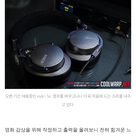
오랜 기간 애용중인 mdr-1a. 앰프를 바꾸고나니 더욱 마음에 드는 소리를 내주
고 있다.
영화 감상을 위해 작정하고 출력을 올려보니 전혀 힘겨운 느