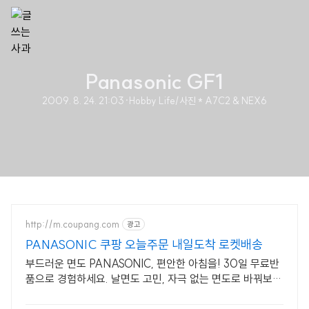
Panasonic GF1
2009. 8. 24. 21:03
·
Hobby Life/사진 * A7C2 & NEX6
http://m.coupang.com
광고
PANASONIC 쿠팡 오늘주문 내일도착 로켓배송
부드러운 면도 PANASONIC, 편안한 아침을! 30일 무료반
품으로 경험하세요. 날면도 고민, 자극 없는 면도로 바꿔보세
요. 와우회원이라면 무료배송.