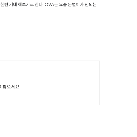
한번 기대 해보기로 한다. OVA는 요즘 돈벌이가 안되는
을 찾으세요.