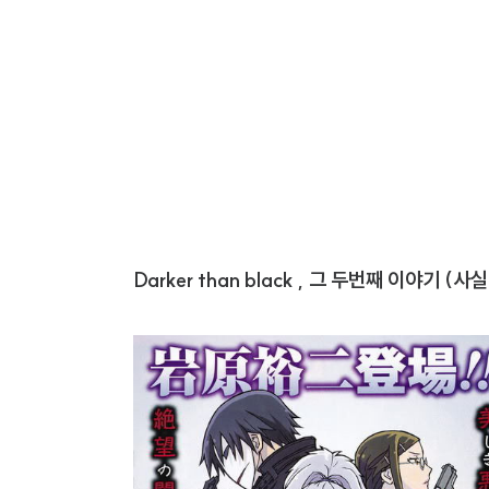
Darker than black , 그 두번째 이야기 