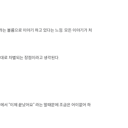
라는 볼륨으로 이야기 하고 있다는 느낌. 모든 이야기가 처
름대로 차별되는 장점이라고 생각된다.
에서 "이제 끝났어요" 라는 말때문에 조금은 어이없어 하