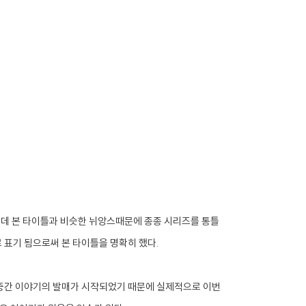
였는데 본 타이틀과 비슷한 뉘앙스때문에 종종 시리즈를 통틀
 표기 됨으로써 본 타이틀을 명확히 했다.
 중간 이야기의 발매가 시작되었기 때문에 실제적으로 이번