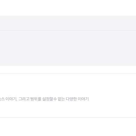
 리눅스 이야기, 그리고 범위를 설정할수 없는 다양한 이야기