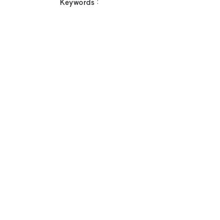
Keywords :