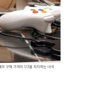
 구매 가격의 1/3을 차지하는 녀석.