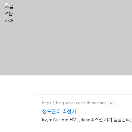
https://blog.naver.com/3bradiation
광고
정도관리 측정기
kv,mAs,time,HVL,dose엑스선 기기 품질관