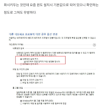
화시키두는 것인데 요즘 윈도 설치시 기본값으로 되어 있으니 확인하는
정도로 그쳐도 무방하다.