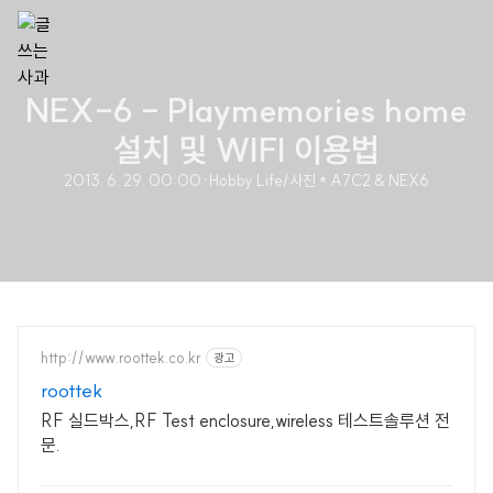
NEX-6 - Playmemories home
설치 및 WIFI 이용법
2013. 6. 29. 00:00
·
Hobby Life/사진 * A7C2 & NEX6
http://www.roottek.co.kr
광고
roottek
RF 실드박스,RF Test enclosure,wireless 테스트솔루션 전
문.