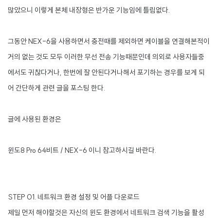
많았으니 이렇게 본체 내장형은 반가운 기능임에 틀림없다.
그동안 NEX-6을 사용하면서 충전때를 제외하면 케이블을 연결해본적이
거의 없는 것도 모두 이러한 무선 전송 기능때문인데 의외로 사용자들중
에서도 귀찮다거나, 한번에 잘 안된다거나해서 포기하는 경우를 보게 되
어 간단하게 관련 글을 포스팅 한다.
글에 사용된 환경은
윈도8 Pro 64비트 / NEX-6 이니 참고하시길 바란다.
STEP 01. 네트워크 환경 설정 및 어플 다운로드
제일 먼저 해야할것은 자신의 윈도 환경에서 네트워크 검색 기능을 활성