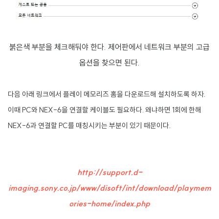
붉은색 부분을 체크해둬야 한다. 제어판에서 네트워크 부분의 고급
옵션을 찾으면 된다.
다음 아래 링크에서 플레이 메모리즈 홈을 다운로드해 설치하도록 하자.
이때 PC와 NEX-6을 연결할 케이블도 필요하다. 왜냐하면 1회에 한해
NEX-6과 연결할 PC를 매칭시키는 부분이 있기 때문이다.
http://support.d-
imaging.sony.co.jp/www/disoft/int/download/playmem
ories-home/index.php