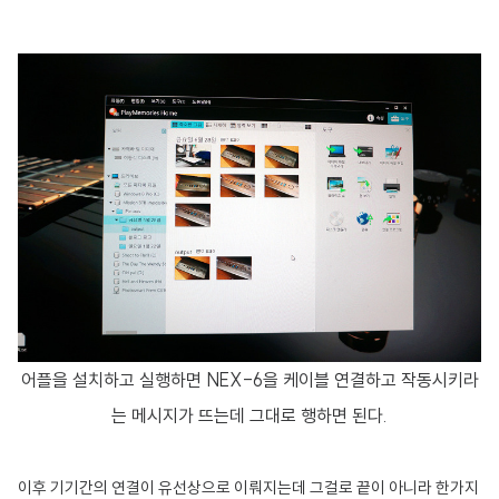
어플을 설치하고 실행하면 NEX-6을 케이블 연결하고 작동시키라
는 메시지가 뜨는데 그대로 행하면 된다.
이후 기기간의 연결이 유선상으로 이뤄지는데 그걸로 끝이 아니라 한가지