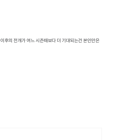
 이후의 전개가 여느 시즌때보다 더 기대되는건 본인만은