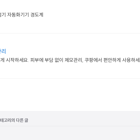
출시험기 자동화기기 경도계
관리
하게 시작하세요. 피부에 부담 없이 제모관리, 쿠팡에서 편안하게 사용하세
' 카테고리의 다른 글