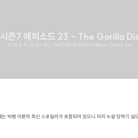
즌7 에피소드 23 - The Gorilla Diss
2014. 5. 13. 16:30
·
ALL THAT REVIEW/미디어 Movie, Drama, Ani
에는 빅뱅 이론의 최신 스포일러가 포함되어 있으니 미리 누설 당하기 싫