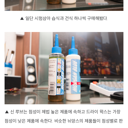
▲ 일단 시험삼아 습식과 건식 하나씩 구매해봤다.
▲ 신 루브는 점성이 제법 높은 제품에 속하고 드라이 왁스는 가장
점성이 낮은 제품에 속한다. 비슷한 뉘앙스의 제품들이 점성별로 판