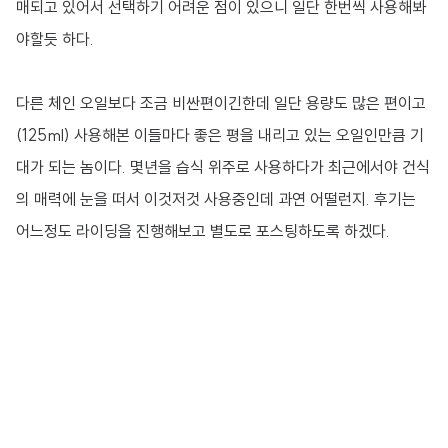
매되고 있어서 선택하기 어려운 점이 있으니 일단 한번씩 사용해봐
야할듯 하다.
다른 체인 오일보다 조금 비싼편이긴한데 일단 용량도 많은 편이고
(125ml) 사용해본 이들마다 좋은 평을 내리고 있는 오일인만큼 기
대가 되는 놈이다. 몇년을 습식 위주로 사용하다가 최근에서야 건식
의 매력에 눈을 떠서 이것저것 사용중인데 과연 어떨런지. 후기는
어느정도 라이딩을 진행해보고 별도로 포스팅하도록 하겠다.