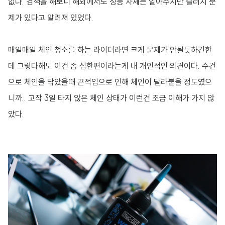
없다. 검색을 해보니 해외에서도 성능 자체는 알아주지만 슬러지 문
제가 있다고 알려져 있었다.
매일매일 체인 청소를 하는 라이더라면 크게 문제가 안될듯하긴한
데 그렇다해도 이건 좀 심한편이라는게 내 개인적인 의견이다. 수건
으로 체인을 닦았을때 끈적임으로 인해 체인이 달라붙을 정도였으
니까.. 고작 3일 타지 않은 체인 상태가 이런건 조금 이해가 가지 않
았다.