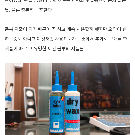
편이었다. 단일 50km 주행 정도는 한번의 오일링으로 문제 없는
듯. 물론 충분히 도포한다.
중복 지출이 되기 때문에 꾹 참고 계속 사용할까 했지만 오일이 변
하는것도 아니고 이것저것 사용해보자는 뜻에서 추가로 구매를 한
제품이 바로 그 유명한 모건 블루의 제품들.