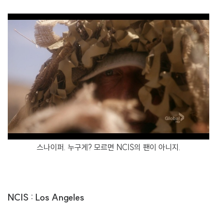
스나이퍼. 누구게? 모르면 NCIS의 팬이 아니지.
NCIS : Los Angeles