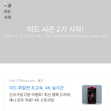
미드 시즌 2기 시작!
2009. 9. 27. 00:01
·
ALL THAT REVIEW/미디어 Movie, Drama, Ani
http://filesun.pro
광고
미드 파일썬 초고속, 4K 실시간 보
기!
신규가입 0원 이벤트! 최신 영화,드라마,
애니 모두 무료! 4K 스트리밍