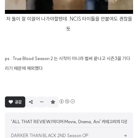
저 둘이 잘 이끌어 나가야할텐데..NCIS 타이틀을 안붙여도 괜찮을
듯.
ps : True Blood Season 2 는 시작이 아니라 벌써 끝나고 시즌3을 기다
리기 때문에 제외했다.
구
공감
독
하
기
'ALL THAT REVIEW/미디어 Movie, Drama, Ani' 카테고리의 다른 글
DARKER THAN BLACK 2ND Season OP