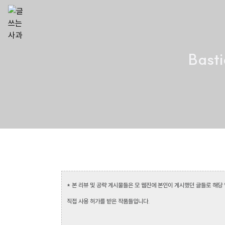
Bas
* 본 리뷰 및 공략 게시물들은 모 웹진에 본인이 게시했던 글들로 해
직접 사용 허가를 받은 작품들입니다.