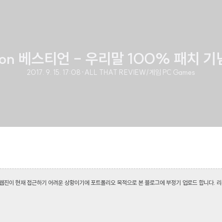
tion 베스티언 - 우리말 100% 패치 기
2017. 9. 15. 17:08
·
ALL THAT REVIEW/게임 PC Games
당 웹진이 현재 접근하기 어려운 상황이기에 포트폴리오 목적으로 본 블로그에 부정기 업로드 합니다.
리