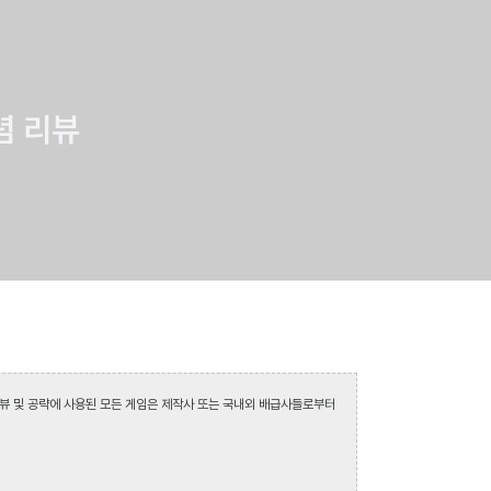
념 리뷰
뷰 및 공략에 사용된 모든 게임은 제작사 또는 국내외 배급사들로부터