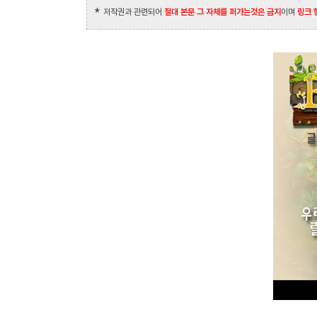
*
저작권과 관련되어
절대 본문 그 자체를 퍼가는것은 금지
이며
링크 