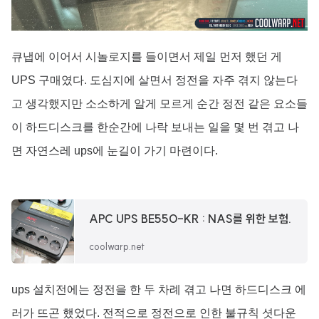
큐냅에 이어서 시놀로지를 들이면서 제일 먼저 했던 게
UPS 구매였다. 도심지에 살면서 정전을 자주 겪지 않는다
고 생각했지만 소소하게 알게 모르게 순간 정전 같은 요소들
이 하드디스크를 한순간에 나락 보내는 일을 몇 번 겪고 나
면 자연스레 ups에 눈길이 가기 마련이다.
APC UPS BE550-KR : NAS를 위한 보험.
coolwarp.net
ups 설치전에는 정전을 한 두 차례 겪고 나면 하드디스크 에
러가 뜨곤 했었다. 전적으로 정전으로 인한 불규칙 셧다운