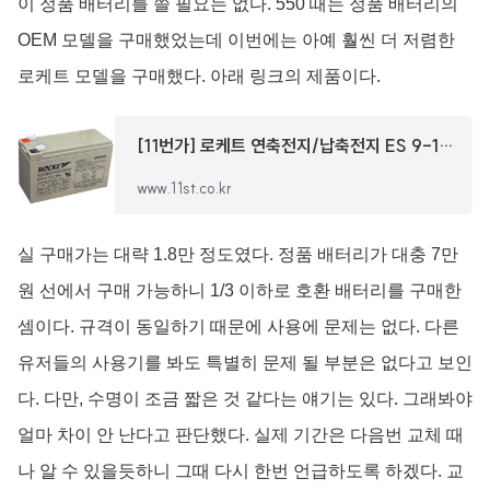
이 정품 배터리를 쓸 필요는 없다. 550 때는 정품 배터리의
OEM 모델을 구매했었는데 이번에는 아예 훨씬 더 저렴한
로케트 모델을 구매했다. 아래 링크의 제품이다.
[11번가] 로케트 연축전지/납축전지 ES 9-12 ( 12V 9AH )
www.11st.co.kr
실 구매가는 대략 1.8만 정도였다. 정품 배터리가 대충 7만
원 선에서 구매 가능하니 1/3 이하로 호환 배터리를 구매한
셈이다. 규격이 동일하기 때문에 사용에 문제는 없다. 다른
유저들의 사용기를 봐도 특별히 문제 될 부분은 없다고 보인
다. 다만, 수명이 조금 짧은 것 같다는 얘기는 있다. 그래봐야
얼마 차이 안 난다고 판단했다. 실제 기간은 다음번 교체 때
나 알 수 있을듯하니 그때 다시 한번 언급하도록 하겠다. 교