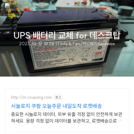
UPS 배터리 교체 for 데스크탑
2023. 10. 12. 19:54
·
IT Info & Tips/하드웨어 Hardware
http://m.coupang.com
광고
시놀로지 쿠팡 오늘주문 내일도착 로켓배송
중요한 시놀로지 데이터, 외부 유출 걱정 없이 안전하게 보관
하세요. 용량 걱정 없이 데이터를 보관하고, 로켓배송으로 빠
르게 받아보세요.