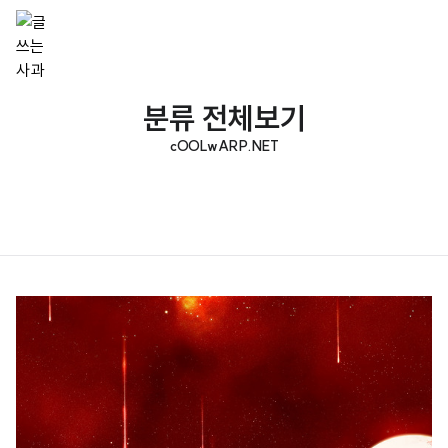
분류 전체보기
cOOLwARP.NET